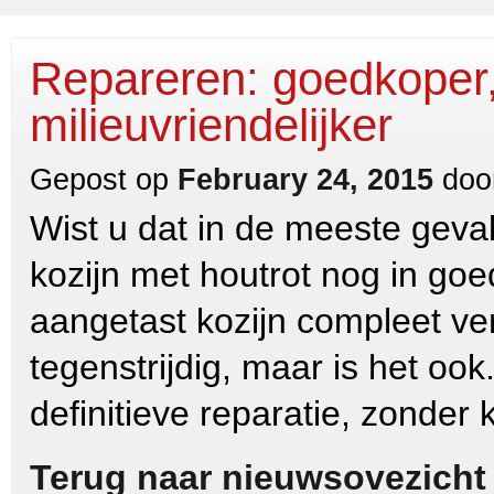
Repareren: goedkoper,
milieuvriendelijker
Gepost op
February 24, 2015
doo
Wist u dat in de meeste geva
kozijn met houtrot nog in goe
aangetast kozijn compleet ver
tegenstrijdig, maar is het oo
definitieve reparatie, zonder 
Terug naar nieuwsovezicht